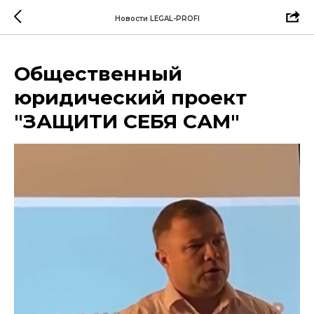
Verification: 7fb7618702def419
Новости LEGAL-PROFI
Общественный
юридический проект
"ЗАЩИТИ СЕБЯ САМ"