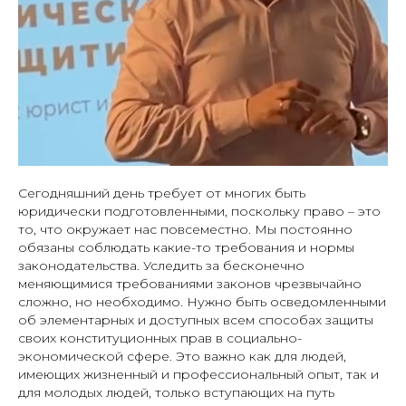
Сегодняшний день требует от многих быть
юридически подготовленными, поскольку право – это
то, что окружает нас повсеместно. Мы постоянно
обязаны соблюдать какие-то требования и нормы
законодательства. Уследить за бесконечно
меняющимися требованиями законов чрезвычайно
сложно, но необходимо. Нужно быть осведомленными
об элементарных и доступных всем способах защиты
своих конституционных прав в социально-
экономической сфере. Это важно как для людей,
имеющих жизненный и профессиональный опыт, так и
для молодых людей, только вступающих на путь