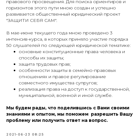
правового просвещения. Для поиска ориентиров и
горизонтов этого пути мною создан и успешно
развивается общественный юридический проект
"ЗАЩИТИ СЕБЯ САМ".
В мае-июне текущего года мною проведено 3
интенсив-курса, в которых приняло участие порядка
50 слушателей по следующей юридической тематике:
основные конституционные права человека и
способы их защиты;
защита трудовых прав;
особенности защиты в семейно-правовых
отношениях и правое регулирование
совместного имущества супругов;
реализация права на доступ к государственной,
муниципальной, военной и иной службе.
Мы будем рады, что поделившись с Вами своими
знаниями и опытом, мы поможем разрешить Вашу
проблему или получить ответ на вопрос.
2021-06-23 08:25